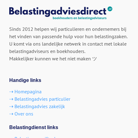
Sinds 2012 helpen wij particulieren en ondernemers bij
het vinden van passende hulp voor hun belastingzaken.
U komt via ons landelijke netwerk in contact met lokale
belastingadviseurs en boekhouders.
Makkelijker kunnen we het niet maken ツ
Handige links
⇢ Homepagina
⇢ Belastingadvies particulier
⇢ Belastingadvies zakelijk
⇢ Over ons
Belastingdienst links