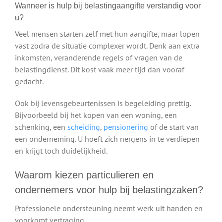
Wanneer is hulp bij belastingaangifte verstandig voor
u?
Veel mensen starten zelf met hun aangifte, maar lopen
vast zodra de situatie complexer wordt. Denk aan extra
inkomsten, veranderende regels of vragen van de
belastingdienst. Dit kost vaak meer tijd dan vooraf
gedacht.
Ook bij levensgebeurtenissen is begeleiding prettig.
Bijvoorbeeld bij het kopen van een woning, een
schenking, een
scheiding
,
pensionering
of de start van
een onderneming. U hoeft zich nergens in te verdiepen
en krijgt toch duidelijkheid.
Waarom kiezen particulieren en
ondernemers voor hulp bij belastingzaken?
Professionele ondersteuning neemt werk uit handen en
voorkomt vertraging.