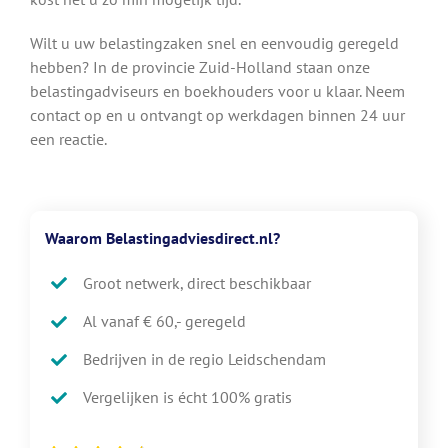
Wilt u uw belastingzaken snel en eenvoudig geregeld
hebben? In de provincie Zuid-Holland staan onze
belastingadviseurs en boekhouders voor u klaar. Neem
contact op en u ontvangt op werkdagen binnen 24 uur
een reactie.
Waarom Belastingadviesdirect.nl?
Groot netwerk, direct beschikbaar
Al vanaf € 60,- geregeld
Bedrijven in de regio Leidschendam
Vergelijken is écht 100% gratis