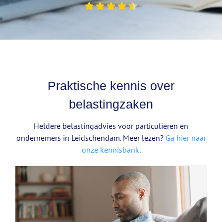
Praktische kennis over
belastingzaken
Heldere belastingadvies voor particulieren en
ondernemers in Leidschendam. Meer lezen?
Ga hier naar
onze kennisbank
.