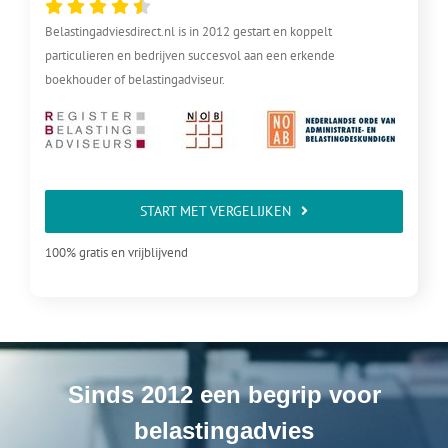
Belastingadviesdirect.nl is in 2012 gestart en koppelt
particulieren en bedrijven succesvol aan een erkende
boekhouder of belastingadviseur.
START MET VERGELIJKEN
100% gratis en vrijblijvend
Sinds 2012 een begrip voor
belastingadvies