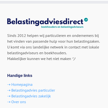
Sinds 2012 helpen wij particulieren en ondernemers bij
het vinden van passende hulp voor hun belastingzaken.
U komt via ons landelijke netwerk in contact met lokale
belastingadviseurs en boekhouders.
Makkelijker kunnen we het niet maken ツ
Handige links
⇢ Homepagina
⇢ Belastingadvies particulier
⇢ Belastingadvies zakelijk
⇢ Over ons