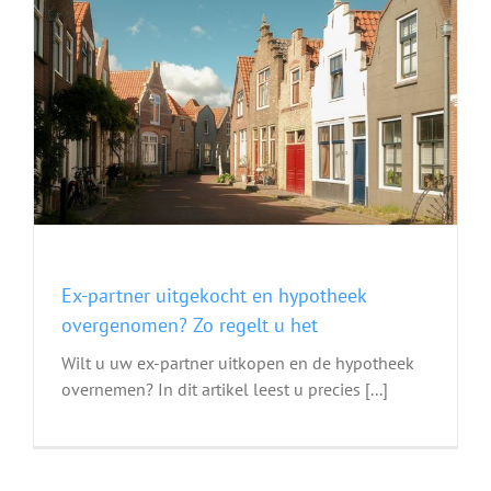
Ex-partner uitgekocht en hypotheek
overgenomen? Zo regelt u het
Wilt u uw ex-partner uitkopen en de hypotheek
overnemen? In dit artikel leest u precies [...]