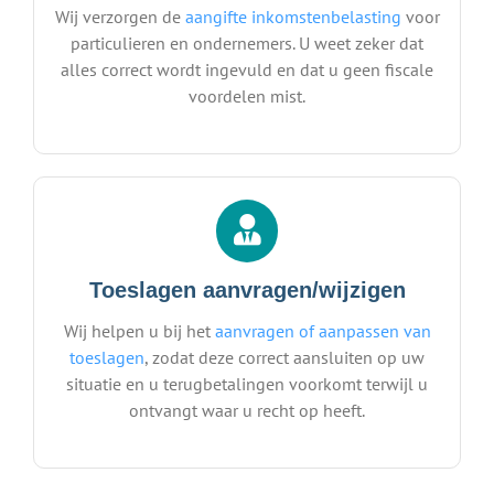
Wij verzorgen de
aangifte inkomstenbelasting
voor
particulieren en ondernemers. U weet zeker dat
alles correct wordt ingevuld en dat u geen fiscale
voordelen mist.
Toeslagen aanvragen/wijzigen
Wij helpen u bij het
aanvragen of aanpassen van
toeslagen
, zodat deze correct aansluiten op uw
situatie en u terugbetalingen voorkomt terwijl u
ontvangt waar u recht op heeft.