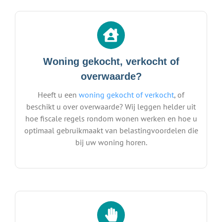
Woning gekocht, verkocht of
overwaarde?
Heeft u een
woning gekocht of verkocht
, of
beschikt u over overwaarde? Wij leggen helder uit
hoe fiscale regels rondom wonen werken en hoe u
optimaal gebruikmaakt van belastingvoordelen die
bij uw woning horen.