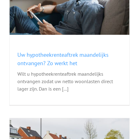
Uw hypotheekrenteaftrek maandelijks
ontvangen? Zo werkt het
Wilt u hypotheekrenteaftrek maandelijks
ontvangen zodat uw netto woonlasten direct
lager zijn. Dan is een [...]