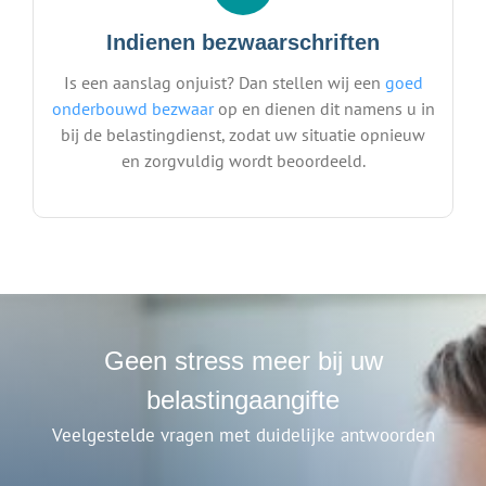
Indienen bezwaarschriften
Is een aanslag onjuist? Dan stellen wij een
goed
onderbouwd bezwaar
op en dienen dit namens u in
bij de belastingdienst, zodat uw situatie opnieuw
en zorgvuldig wordt beoordeeld.
Geen stress meer bij uw
belastingaangifte
Veelgestelde vragen met duidelijke antwoorden