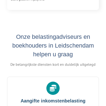
Onze belastingadviseurs en
boekhouders in Leidschendam
helpen u graag
De belangrijkste diensten kort en duidelijk uitgelegd
Aangifte inkomstenbelasting