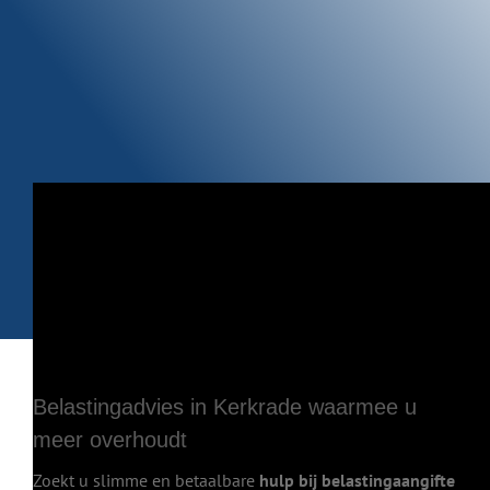
Belastingadvies in Kerkrade waarmee u
meer overhoudt
Zoekt u slimme en betaalbare
hulp bij belastingaangifte