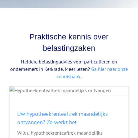
Praktische kennis over
belastingzaken
Heldere belastingadvies voor particulieren en
ondernemers in Kerkrade. Meer lezen?
Ga hier naar onze
kennisbank
.
Uw hypotheekrenteaftrek maandelijks
ontvangen? Zo werkt het
Wilt u hypotheekrenteaftrek maandelijks