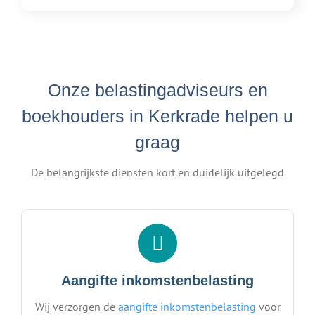
Onze belastingadviseurs en
boekhouders in Kerkrade helpen u
graag
De belangrijkste diensten kort en duidelijk uitgelegd
Aangifte inkomstenbelasting
Wij verzorgen de
aangifte inkomstenbelasting
voor