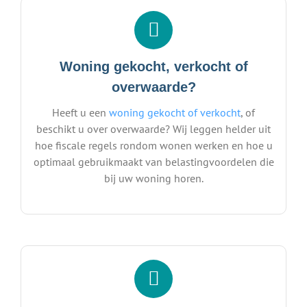
Woning gekocht, verkocht of
overwaarde?
Heeft u een
woning gekocht of verkocht
, of
beschikt u over overwaarde? Wij leggen helder uit
hoe fiscale regels rondom wonen werken en hoe u
optimaal gebruikmaakt van belastingvoordelen die
bij uw woning horen.