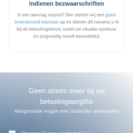
Indienen bezwaarschriften
Is een aanslag onjuist? Dan stellen wij een
goed
onderbouwd bezwaar
op en dienen dit namens u in
bij de belastingdienst, zodat uw situatie opnieuw
en zorgvuldig wordt beoordeeld.
Geen stress meer bij uw
belastingaangifte
Veelgestelde vragen met duidelijke antwoorden