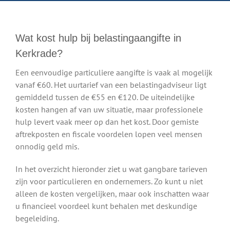
Wat kost hulp bij belastingaangifte in
Kerkrade?
Een eenvoudige particuliere aangifte is vaak al mogelijk
vanaf €60. Het uurtarief van een belastingadviseur ligt
gemiddeld tussen de €55 en €120. De uiteindelijke
kosten hangen af van uw situatie, maar professionele
hulp levert vaak meer op dan het kost. Door gemiste
aftrekposten en fiscale voordelen lopen veel mensen
onnodig geld mis.
In het overzicht hieronder ziet u wat gangbare tarieven
zijn voor particulieren en ondernemers. Zo kunt u niet
alleen de kosten vergelijken, maar ook inschatten waar
u financieel voordeel kunt behalen met deskundige
begeleiding.