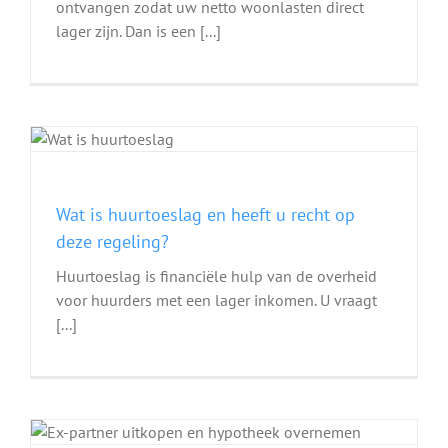
ontvangen zodat uw netto woonlasten direct
lager zijn. Dan is een [...]
e
Wat is huurtoeslag en heeft u recht op
deze regeling?
Huurtoeslag is financiële hulp van de overheid
voor huurders met een lager inkomen. U vraagt
[...]