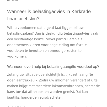
Wanneer is belastingadvies in Kerkrade
financieel slim?
Wilt u voorkomen dat u geld laat liggen bij uw
belastingzaken? Dan is deskundig belastingadvies vaak
een verstandige keuze. Zowel particulieren als
ondernemers kiezen voor begeleiding om fiscale
voordelen te benutten en onnodige kosten te
voorkomen.
Wanneer levert hulp bij belastingaangifte voordeel op?
Zolang uw situatie overzichtelijk is, lijkt zelf aangifte
doen aantrekkelijk. Zodra uw inkomen verandert of u te
maken krijgt met meerdere inkomstenbronnen, neemt de
kans toe dat aftrekposten worden gemist. Dat kan
jaarlijks honderden euro’s schelen.