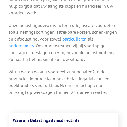
hulp zorgt u dat uw aangifte klopt én financieel in uw
voordeel werkt.
Onze belastingadviseurs helpen u bij fiscale voordelen
zoals heffingskortingen, aftrekbare kosten, schenkingen
en erfbelasting, voor zowel
particulieren
als
ondernemers
. Ook ondersteunen zij bij voorlopige
aanslagen, toeslagen en vragen van de belastingdienst.
Zo haalt u het maximale uit uw situatie.
Wilt u weten waar u voordeel kunt behalen? In de
provincie Limburg staan onze belastingadviseurs en
boekhouders voor u klaar. Neem contact op en u
ontvangt op werkdagen binnen 24 uur een reactie.
Waarom Belastingadviesdirect.nl?