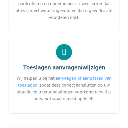
particulieren en ondernemers. U weet zeker dat
alles correct wordt ingevuld en dat u geen fiscale
voordelen mist.
Toeslagen aanvragen/wijzigen
Wij helpen u bij het
aanvragen of aanpassen van
toeslagen
, zodat deze correct aansluiten op uw
situatie en u terugbetalingen voorkomt terwijl u
ontvangt waar u recht op heeft.