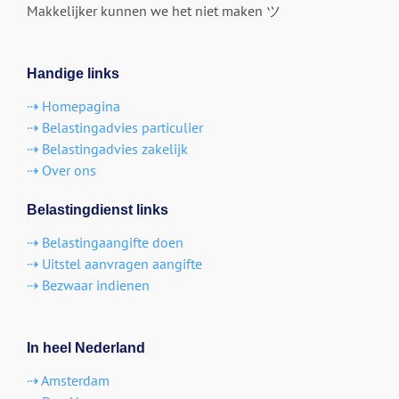
Makkelijker kunnen we het niet maken ツ
Handige links
⇢ Homepagina
⇢ Belastingadvies particulier
⇢ Belastingadvies zakelijk
⇢ Over ons
Belastingdienst links
⇢ Belastingaangifte doen
⇢ Uitstel aanvragen aangifte
⇢ Bezwaar indienen
In heel Nederland
⇢ Amsterdam