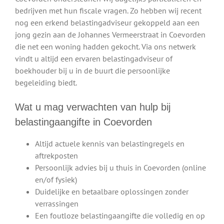
bedrijven met hun fiscale vragen. Zo hebben wij recent
nog een erkend belastingadviseur gekoppeld aan een
jong gezin aan de Johannes Vermeerstraat in Coevorden
die net een woning hadden gekocht. Via ons netwerk
vindt u altijd een ervaren belastingadviseur of
boekhouder bij u in de buurt die persoonlijke
begeleiding biedt.
Wat u mag verwachten van hulp bij
belastingaangifte in Coevorden
Altijd actuele kennis van belastingregels en
aftrekposten
Persoonlijk advies bij u thuis in Coevorden (online
en/of fysiek)
Duidelijke en betaalbare oplossingen zonder
verrassingen
Een foutloze belastingaangifte die volledig en op