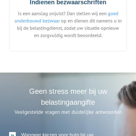
Indienen bezwaarschriften
Is een aanslag onjuist? Dan stellen wij een
goed
onderbouwd bezwaar
op en dienen dit namens u in
bij de belastingdienst, zodat uw situatie opnieuw
en zorgvuldig wordt beoordeeld.
Geen stress meer bij uw
belastingaangifte
Veelgestelde vragen met duidelijke antwoorden
Wanneer kiezen voor hulp bij uw