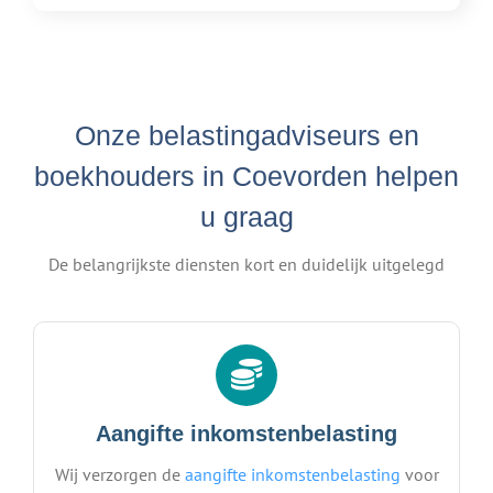
Onze belastingadviseurs en
boekhouders in Coevorden helpen
u graag
De belangrijkste diensten kort en duidelijk uitgelegd
Aangifte inkomstenbelasting
Wij verzorgen de
aangifte inkomstenbelasting
voor