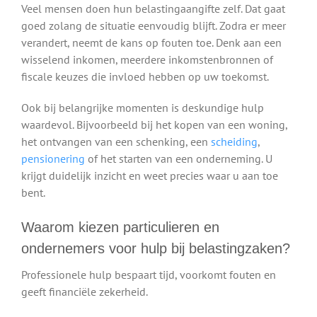
Veel mensen doen hun belastingaangifte zelf. Dat gaat
goed zolang de situatie eenvoudig blijft. Zodra er meer
verandert, neemt de kans op fouten toe. Denk aan een
wisselend inkomen, meerdere inkomstenbronnen of
fiscale keuzes die invloed hebben op uw toekomst.
Ook bij belangrijke momenten is deskundige hulp
waardevol. Bijvoorbeeld bij het kopen van een woning,
het ontvangen van een schenking, een
scheiding
,
pensionering
of het starten van een onderneming. U
krijgt duidelijk inzicht en weet precies waar u aan toe
bent.
Waarom kiezen particulieren en
ondernemers voor hulp bij belastingzaken?
Professionele hulp bespaart tijd, voorkomt fouten en
geeft financiële zekerheid.