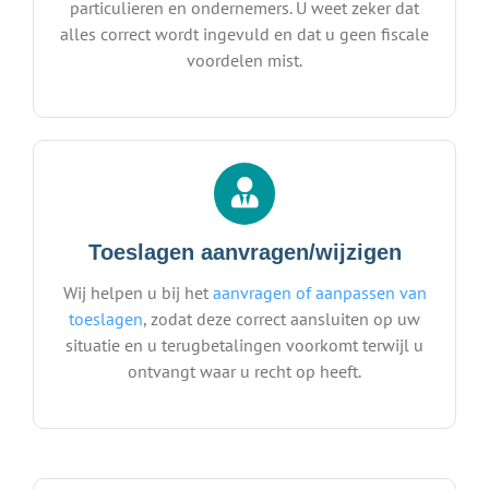
particulieren en ondernemers. U weet zeker dat
alles correct wordt ingevuld en dat u geen fiscale
voordelen mist.
Toeslagen aanvragen/wijzigen
Wij helpen u bij het
aanvragen of aanpassen van
toeslagen
, zodat deze correct aansluiten op uw
situatie en u terugbetalingen voorkomt terwijl u
ontvangt waar u recht op heeft.