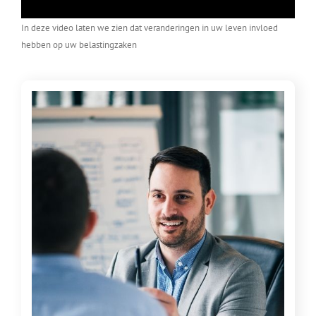
In deze video laten we zien dat veranderingen in uw leven invloed
hebben op uw belastingzaken