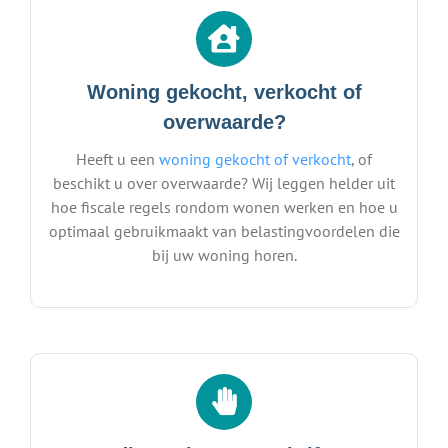
Woning gekocht, verkocht of
overwaarde?
Heeft u een
woning gekocht of verkocht
, of
beschikt u over overwaarde? Wij leggen helder uit
hoe fiscale regels rondom wonen werken en hoe u
optimaal gebruikmaakt van belastingvoordelen die
bij uw woning horen.