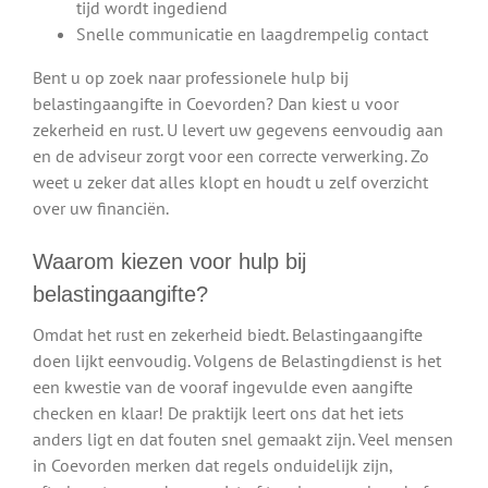
tijd wordt ingediend
Snelle communicatie en laagdrempelig contact
Bent u op zoek naar professionele hulp bij
belastingaangifte in Coevorden? Dan kiest u voor
zekerheid en rust. U levert uw gegevens eenvoudig aan
en de adviseur zorgt voor een correcte verwerking. Zo
weet u zeker dat alles klopt en houdt u zelf overzicht
over uw financiën.
Waarom kiezen voor hulp bij
belastingaangifte?
Omdat het rust en zekerheid biedt. Belastingaangifte
doen lijkt eenvoudig. Volgens de Belastingdienst is het
een kwestie van de vooraf ingevulde even aangifte
checken en klaar! De praktijk leert ons dat het iets
anders ligt en dat fouten snel gemaakt zijn. Veel mensen
in Coevorden merken dat regels onduidelijk zijn,