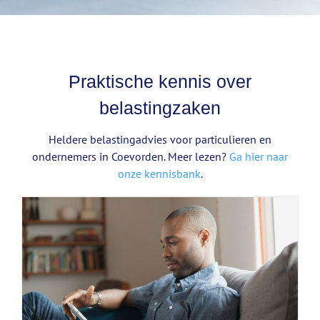
Praktische kennis over
belastingzaken
Heldere belastingadvies voor particulieren en
ondernemers in Coevorden. Meer lezen?
Ga hier naar
onze kennisbank
.