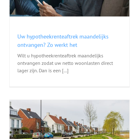
Uw hypotheekrenteaftrek maandelijks
ontvangen? Zo werkt het
Wilt u hypotheekrenteaftrek maandelijks
ontvangen zodat uw netto woonlasten direct
lager zijn. Dan is een [...]
e