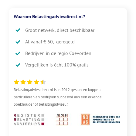
Waarom Belastingadviesdirect.nl?
Groot netwerk, direct beschikbaar
Al vanaf € 60,- geregeld
Bedrijven in de regio Coevorden
Vergelijken is écht 100% gratis
Belastingadviesdirect.nl is in 2012 gestart en koppelt
particulieren en bedrijven succesvol aan een erkende
boekhouder of belastingadviseur.