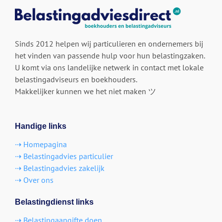
Sinds 2012 helpen wij particulieren en ondernemers bij
het vinden van passende hulp voor hun belastingzaken.
U komt via ons landelijke netwerk in contact met lokale
belastingadviseurs en boekhouders.
Makkelijker kunnen we het niet maken ツ
Handige links
⇢ Homepagina
⇢ Belastingadvies particulier
⇢ Belastingadvies zakelijk
⇢ Over ons
Belastingdienst links
⇢ Belastingaangifte doen