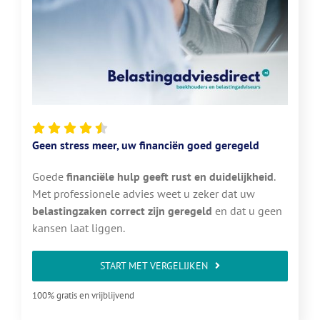
Geen stress meer, uw financiën goed geregeld
Goede
financiële hulp geeft rust en duidelijkheid
.
Met professionele advies weet u zeker dat uw
belastingzaken correct zijn geregeld
en dat u geen
kansen laat liggen.
START MET VERGELIJKEN
100% gratis en vrijblijvend