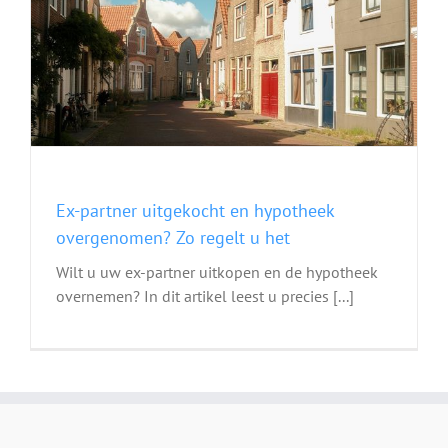
Ex-partner uitgekocht en hypotheek
overgenomen? Zo regelt u het
Wilt u uw ex-partner uitkopen en de hypotheek
overnemen? In dit artikel leest u precies [...]