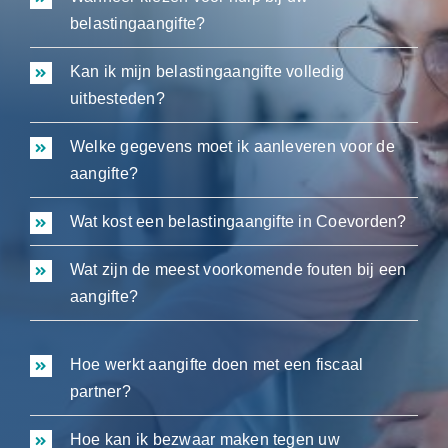
belastingaangifte?
Kan ik mijn belastingaangifte volledig
uitbesteden?
Welke gegevens moet ik aanleveren voor de
aangifte?
Wat kost een belastingaangifte in Coevorden?
Wat zijn de meest voorkomende fouten bij een
aangifte?
Hoe werkt aangifte doen met een fiscaal
partner?
Hoe kan ik bezwaar maken tegen uw