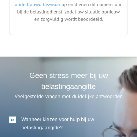
onderbouwd bezwaar
op en dienen dit namens u in
bij de belastingdienst, zodat uw situatie opnieuw
en zorgvuldig wordt beoordeeld.
Geen stress meer bij uw
belastingaangifte
Veelgestelde vragen met duidelijke antwoorden
Wanneer kiezen voor hulp bij uw
belastingaangifte?