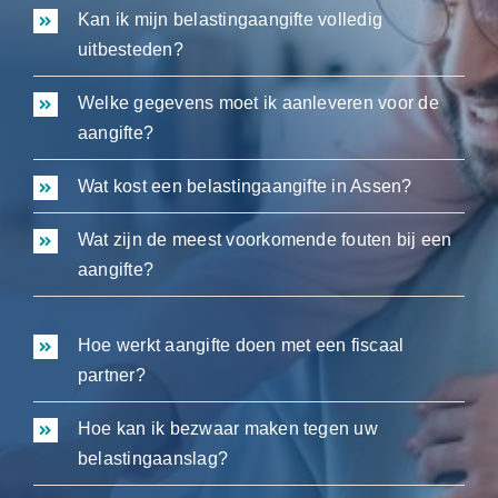
Kan ik mijn belastingaangifte volledig
uitbesteden?
Welke gegevens moet ik aanleveren voor de
aangifte?
Wat kost een belastingaangifte in Assen?
Wat zijn de meest voorkomende fouten bij een
aangifte?
Hoe werkt aangifte doen met een fiscaal
partner?
Hoe kan ik bezwaar maken tegen uw
belastingaanslag?