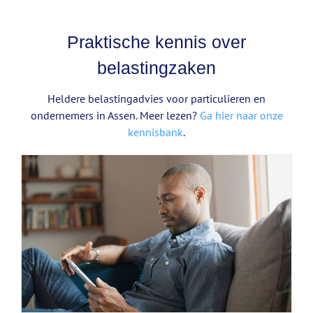
Praktische kennis over
belastingzaken
Heldere belastingadvies voor particulieren en
ondernemers in Assen. Meer lezen?
Ga hier naar onze
kennisbank
.