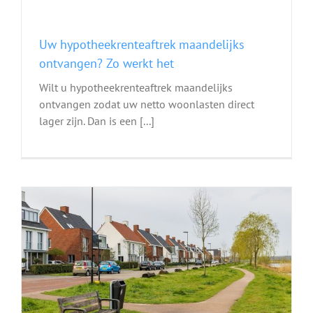
Uw hypotheekrenteaftrek maandelijks
ontvangen? Zo werkt het
Wilt u hypotheekrenteaftrek maandelijks
ontvangen zodat uw netto woonlasten direct
lager zijn. Dan is een [...]
e