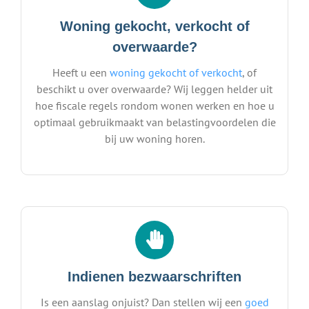
Woning gekocht, verkocht of
overwaarde?
Heeft u een
woning gekocht of verkocht
, of
beschikt u over overwaarde? Wij leggen helder uit
hoe fiscale regels rondom wonen werken en hoe u
optimaal gebruikmaakt van belastingvoordelen die
bij uw woning horen.
Indienen bezwaarschriften
Is een aanslag onjuist? Dan stellen wij een
goed