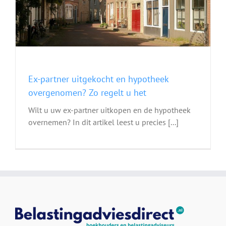
Ex-partner uitgekocht en hypotheek
overgenomen? Zo regelt u het
Wilt u uw ex-partner uitkopen en de hypotheek
overnemen? In dit artikel leest u precies [...]