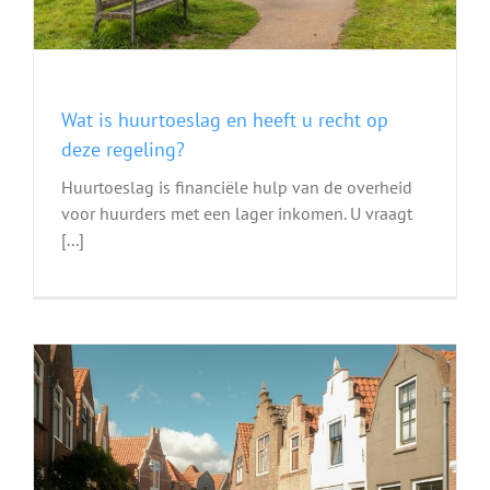
Wat is huurtoeslag en heeft u recht op
deze regeling?
Huurtoeslag is financiële hulp van de overheid
voor huurders met een lager inkomen. U vraagt
[...]