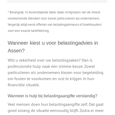
* Belangrijk: In bovenstaande tabel staan richtprijzen van de meest
voorkomende diensten voor zowel particulieren als ondernemers.
Vergelijk altijd eerst offertes van belastingadviseurs of boekhouders
voor een exacte tariefstelling.
Wanneer kiest u voor belastingadvies in
Assen?
Wilt u zekerheid over uw belastingzaken? Dan is
professionele hulp vaak een slimme keuze. Zowel
particulieren als ondernemers kiezen voor begeleiding
om fouten te voorkomen en rust te krijgen in hun
financiële situatie.
Wanneer is hulp bij belastingaangifte verstandig?
Veel mensen doen hun belastingaangifte zelf. Dat gaat
goed zolang de situatie eenvoudig blijft. Zodra er meer