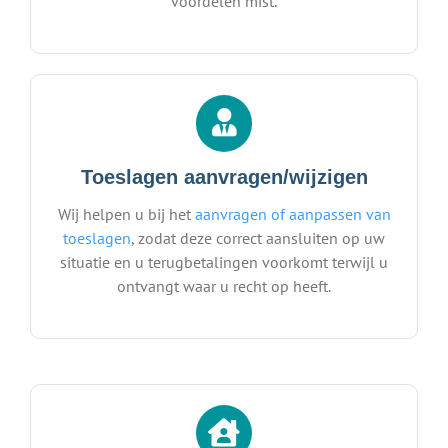
voordelen mist.
Toeslagen aanvragen/wijzigen
Wij helpen u bij het
aanvragen of aanpassen van
toeslagen
, zodat deze correct aansluiten op uw
situatie en u terugbetalingen voorkomt terwijl u
ontvangt waar u recht op heeft.