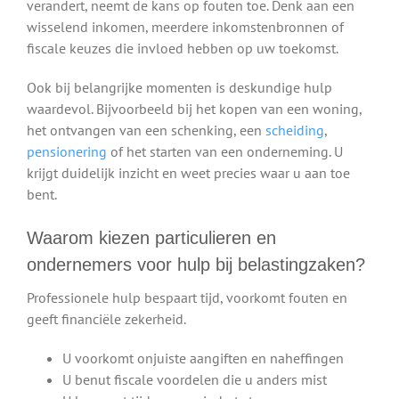
verandert, neemt de kans op fouten toe. Denk aan een
wisselend inkomen, meerdere inkomstenbronnen of
fiscale keuzes die invloed hebben op uw toekomst.
Ook bij belangrijke momenten is deskundige hulp
waardevol. Bijvoorbeeld bij het kopen van een woning,
het ontvangen van een schenking, een
scheiding
,
pensionering
of het starten van een onderneming. U
krijgt duidelijk inzicht en weet precies waar u aan toe
bent.
Waarom kiezen particulieren en
ondernemers voor hulp bij belastingzaken?
Professionele hulp bespaart tijd, voorkomt fouten en
geeft financiële zekerheid.
U voorkomt onjuiste aangiften en naheffingen
U benut fiscale voordelen die u anders mist