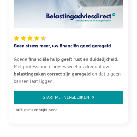
Geen stress meer, uw financiën goed geregeld
Goede
financiële hulp geeft rust en duidelijkheid
.
Met professionele advies weet u zeker dat uw
belastingzaken correct zijn geregeld
en dat u geen
kansen laat liggen.
START MET VERGELIJKEN
100% gratis en vrijblijvend