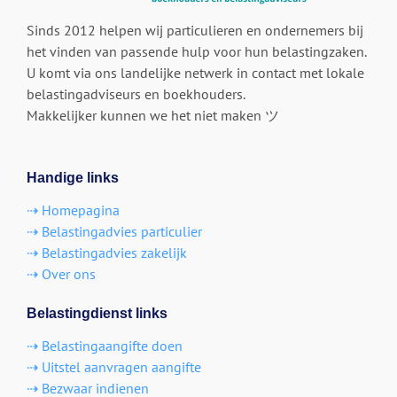
Sinds 2012 helpen wij particulieren en ondernemers bij
het vinden van passende hulp voor hun belastingzaken.
U komt via ons landelijke netwerk in contact met lokale
belastingadviseurs en boekhouders.
Makkelijker kunnen we het niet maken ツ
Handige links
⇢ Homepagina
⇢ Belastingadvies particulier
⇢ Belastingadvies zakelijk
⇢ Over ons
Belastingdienst links
⇢ Belastingaangifte doen
⇢ Uitstel aanvragen aangifte
⇢ Bezwaar indienen