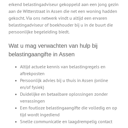
erkend belastingadviseur gekoppeld aan een jong gezin
aan de Witterstraat in Assen die net een woning hadden
gekocht. Via ons netwerk vindt u altijd een ervaren
belastingadviseur of boekhouder bij u in de buurt die
persoonlijke begeleiding biedt.
Wat u mag verwachten van hulp bij
belastingaangifte in Assen
Altijd actuele kennis van belastingregels en
aftrekposten
Persoonlijk advies bij u thuis in Assen (online
en/of fysiek)
Duidelijke en betaalbare oplossingen zonder
verrassingen
Een foutloze belastingaangifte die volledig en op
tijd wordt ingediend
Snelle communicatie en laagdrempelig contact