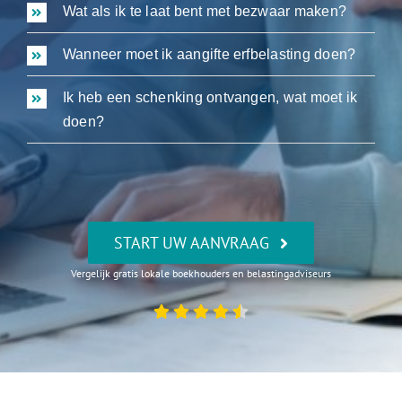
Wat als ik te laat bent met bezwaar maken?
Wanneer moet ik aangifte erfbelasting doen?
Ik heb een schenking ontvangen, wat moet ik
doen?
START UW AANVRAAG
Vergelijk gratis lokale boekhouders en belastingadviseurs