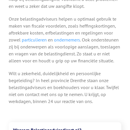
en weet u zeker dat uw aangifte klopt.
Onze belastingadviseurs helpen u optimaal gebruik te
maken van fiscale voordelen, zoals heffingskortingen,
aftrekbare kosten, erfbelastingen en regelingen voor
zowel
particulieren
en
ondernemers
. Ook ondersteunen
zij bij onderwerpen als voorlopige aanslagen, toeslagen
en vragen van de belastingdienst. Zo staat u er niet
alleen voor en houdt u grip op uw financiële situatie.
Wilt u zekerheid, duidelijkheid en persoonlijke
begeleiding? In heel provincie Drenthe staan onze
belastingadviseurs en boekhouders voor u klaar. Twijfel
niet om contact met ons op te nemen. U krijgt, op
werkdagen, binnen 24 uur reactie van ons.
Waarom Belastingadviesdirect.nl?