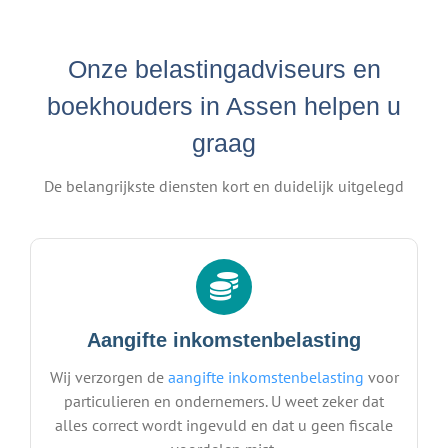
Onze belastingadviseurs en
boekhouders in Assen helpen u
graag
De belangrijkste diensten kort en duidelijk uitgelegd
Aangifte inkomstenbelasting
Wij verzorgen de
aangifte inkomstenbelasting
voor
particulieren en ondernemers. U weet zeker dat
alles correct wordt ingevuld en dat u geen fiscale