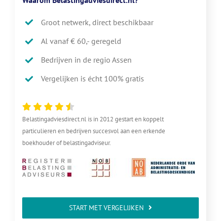
Groot netwerk, direct beschikbaar
Al vanaf € 60,- geregeld
Bedrijven in de regio Assen
Vergelijken is écht 100% gratis
Belastingadviesdirect.nl is in 2012 gestart en koppelt
particulieren en bedrijven succesvol aan een erkende
boekhouder of belastingadviseur.
START MET VERGELIJKEN