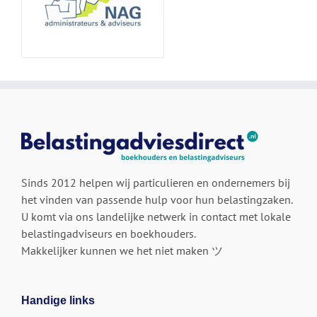
Sinds 2012 helpen wij particulieren en ondernemers bij
het vinden van passende hulp voor hun belastingzaken.
U komt via ons landelijke netwerk in contact met lokale
belastingadviseurs en boekhouders.
Makkelijker kunnen we het niet maken ツ
Handige links